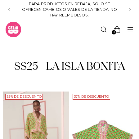
PARA PRODUCTOS EN REBAJA, SÓLO SE
OFRECEN CAMBIOS O VALES DE LA TIENDA. NO
HAY REEMBOLSOS.
0
SS25 - LA ISLA BONITA
35% DE DESCUENTO
37% DE DESCUENTO