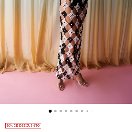
30% DE DESCUENTO