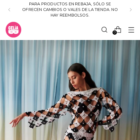
PARA PRODUCTOS EN REBAJA, SÓLO SE
OFRECEN CAMBIOS O VALES DE LA TIENDA. NO
HAY REEMBOLSOS.
0