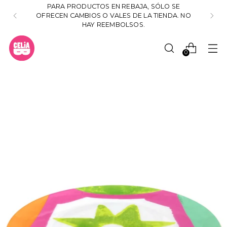
PARA PRODUCTOS EN REBAJA, SÓLO SE
OFRECEN CAMBIOS O VALES DE LA TIENDA. NO
HAY REEMBOLSOS.
0