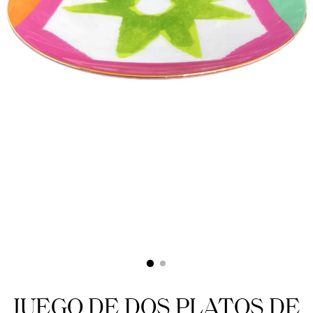
JUEGO DE DOS PLATOS DE