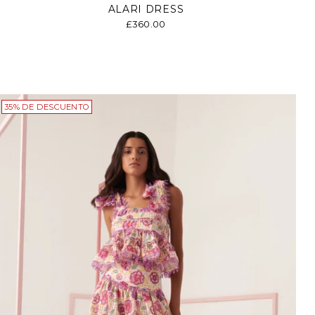
ALARI DRESS
£360.00
35% DE DESCUENTO