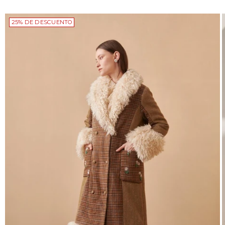
25% DE DESCUENTO