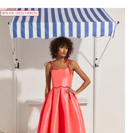
30% DE DESCUENTO