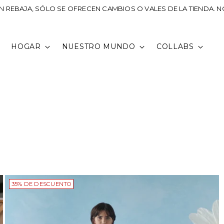
 REBAJA, SÓLO SE OFRECEN CAMBIOS O VALES DE LA TIENDA. 
HOGAR
NUESTRO MUNDO
COLLABS
35% DE DESCUENTO