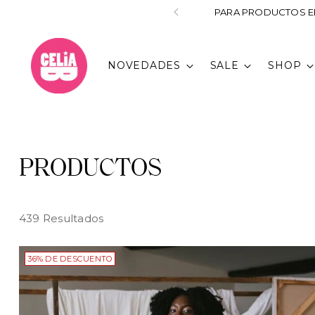
PARA PRODUCTOS EN
NOVEDADES
SALE
SHOP
PRODUCTOS
439 Resultados
36% DE DESCUENTO