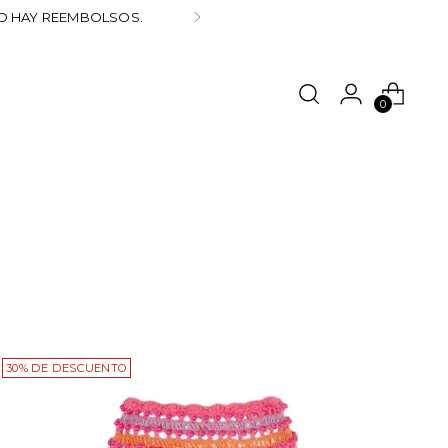
NO HAY REEMBOLSOS.
0
30% DE DESCUENTO