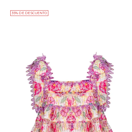
35% DE DESCUENTO