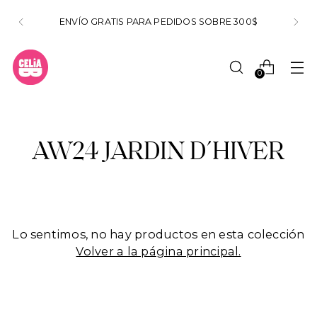
ENVÍO GRATIS PARA PEDIDOS SOBRE 300$
0
AW24 JARDIN D´HIVER
Lo sentimos, no hay productos en esta colección
Volver a la página principal.